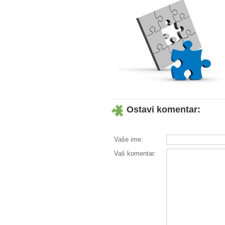
Ostavi komentar:
Vaše ime:
Vaš komentar: