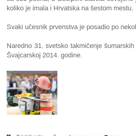
koliko je imala i Hrvatska na šestom mestu.
Svaki učesnik prvenstva je posadio po nekol
Naredno 31. svetsko takmičenje šumarskih 
Švajcarskoj 2014. godine.